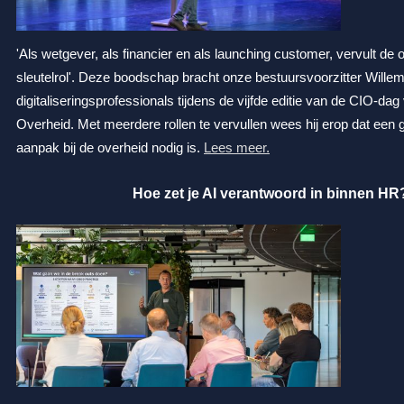
'Als wetgever, als financier en als launching customer, vervult de 
sleutelrol'.
Deze boodschap bracht onze bestuursvoorzitter Wille
digitaliseringsprofessionals tijdens de vijfde editie van de CIO-dag
Overheid.
Met meerdere rollen te vervullen wees hij erop dat een
aanpak bij de overheid nodig is.
Lees meer.
Hoe zet je AI verantwoord in binnen HR