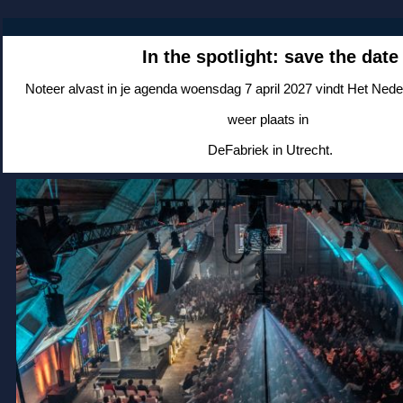
In the spotlight: save the date
Noteer alvast in je agenda woensdag 7 april 2027 vindt Het Ned
weer plaats in
DeFabriek in Utrecht.