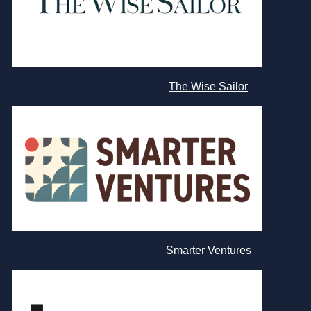
The Wise Sailor
Smarter Ventures