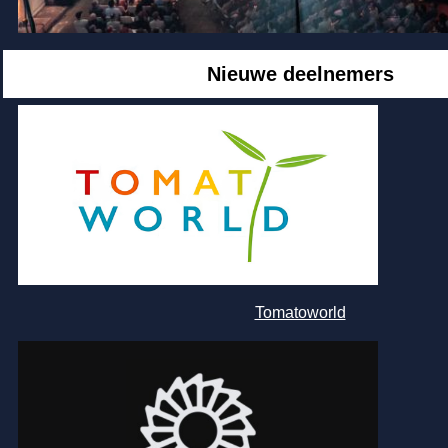
Nieuwe deelnemers
Tomatoworld