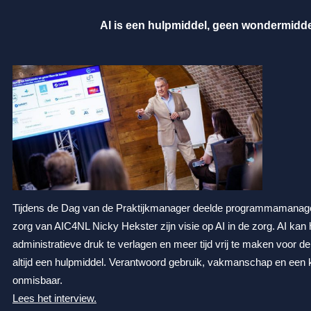
AI is een hulpmiddel, geen wondermidde
Tijdens de Dag van de Praktijkmanager deelde programmamanag
zorg van AIC4NL Nicky Hekster zijn visie op AI in de zorg. AI kan
administratieve druk te verlagen en meer tijd vrij te maken voor de p
altijd een hulpmiddel. Verantwoord gebruik, vakmanschap en een kri
onmisbaar.
Lees het interview.