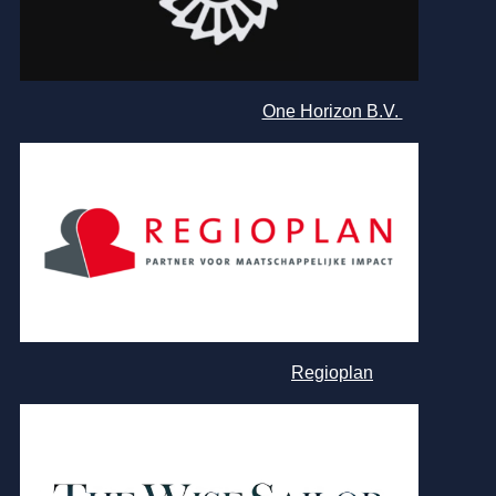
One Horizon B.V.
Regioplan