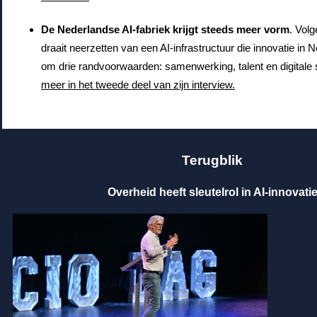
De Nederlandse AI-fabriek krijgt steeds meer vorm
.
Volg
draait neerzetten van een AI-infrastructuur die innovatie in 
om drie randvoorwaarden: samenwerking, talent en digitale s
meer in het tweede deel van zijn interview.
Terugblik
Overheid heeft sleutelrol in AI-innovati